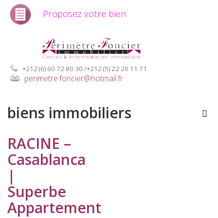
Proposez votre bien
+212 (6) 60 72 80 30 /+212 (5) 22 20 11 71
perimetre.foncier@hotmail.fr
biens immobiliers
RACINE –
Casablanca
|
Superbe
Appartement