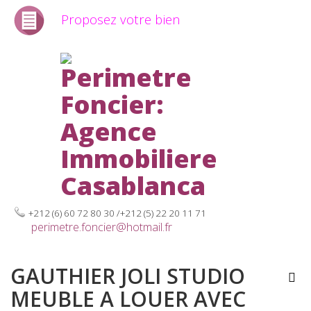
Proposez votre bien
+212 (6) 60 72 80 30 /+212 (5) 22 20 11 71
perimetre.foncier@hotmail.fr
GAUTHIER JOLI STUDIO
MEUBLE A LOUER AVEC