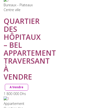
Bureaux - Plateaux
Centre ville
QUARTIER
DES
HÔPITAUX
– BEL
APPARTEMENT
TRAVERSANT
À
VENDRE
A Vendre
1 800 000
Dhs
Appartement