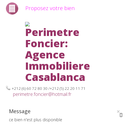
Proposez votre bien
+212 (6) 60 72 80 30 /+212 (5) 22 20 11 71
perimetre.foncier@hotmail.fr
×
Message
ce bien n'est plus disponible