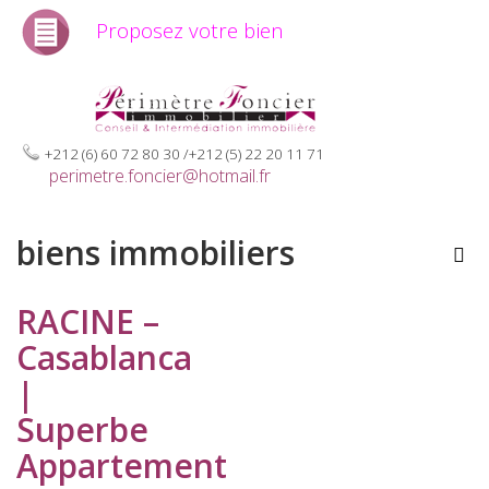
Proposez votre bien
+212 (6) 60 72 80 30 /+212 (5) 22 20 11 71
perimetre.foncier@hotmail.fr
biens immobiliers
RACINE –
Casablanca
|
Superbe
Appartement