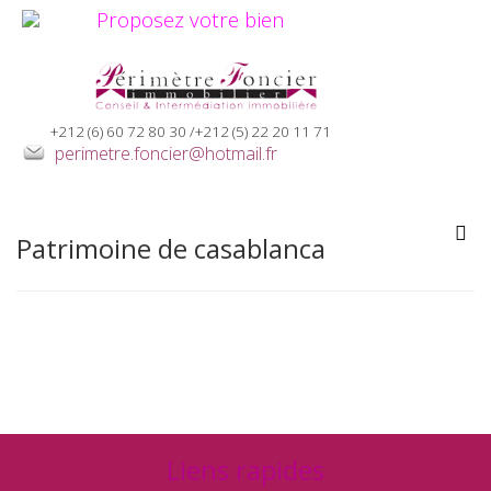
Proposez votre bien
+212 (6) 60 72 80 30 /+212 (5) 22 20 11 71
perimetre.foncier@hotmail.fr
Patrimoine de casablanca
Liens rapides